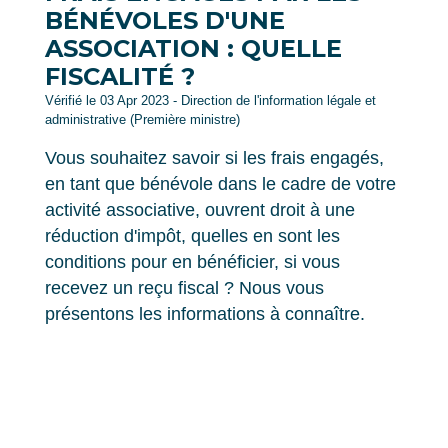
BÉNÉVOLES D'UNE
ASSOCIATION : QUELLE
FISCALITÉ ?
Vérifié le 03 Apr 2023 - Direction de l'information légale et
administrative (Première ministre)
Vous souhaitez savoir si les frais engagés,
en tant que bénévole dans le cadre de votre
activité associative, ouvrent droit à une
réduction d'impôt, quelles en sont les
conditions pour en bénéficier, si vous
recevez un reçu fiscal ? Nous vous
présentons les informations à connaître.