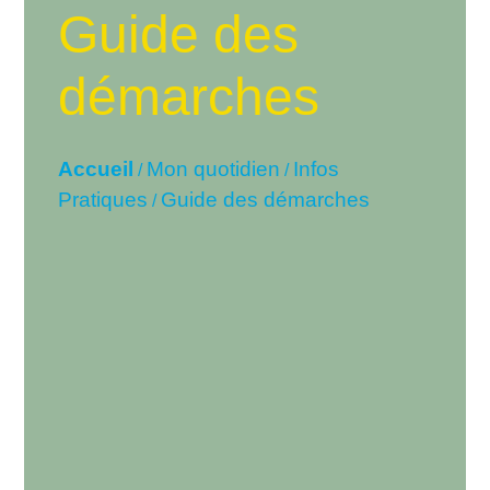
Guide des
démarches
Accueil
Mon quotidien
Infos
/
/
Pratiques
Guide des démarches
/