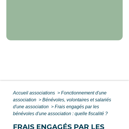
Accueil associations
>
Fonctionnement d'une
association
>
Bénévoles, volontaires et salariés
d'une association
>
Frais engagés par les
bénévoles d'une association : quelle fiscalité ?
FRAIS ENGAGÉS PAR LES