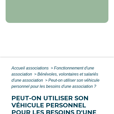
Accueil associations
>
Fonctionnement d'une
association
>
Bénévoles, volontaires et salariés
d'une association
>
Peut-on utiliser son véhicule
personnel pour les besoins d'une association ?
PEUT-ON UTILISER SON
VÉHICULE PERSONNEL
POUR LES BESOINS D'UNE