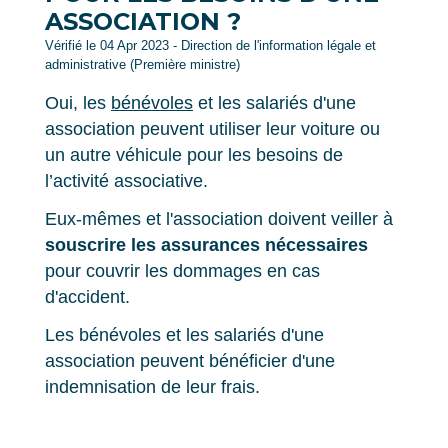
ASSOCIATION ?
Vérifié le 04 Apr 2023 - Direction de l'information légale et
administrative (Première ministre)
Oui, les
bénévoles
et les salariés d'une
association peuvent utiliser leur voiture ou
un autre véhicule pour les besoins de
l’activité associative.
Eux-mêmes et l'association doivent veiller à
souscrire les assurances nécessaires
pour couvrir les dommages en cas
d'accident.
Les bénévoles et les salariés d'une
association peuvent bénéficier d'une
indemnisation de leur frais.