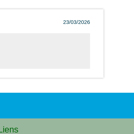
23/03/2026
Liens