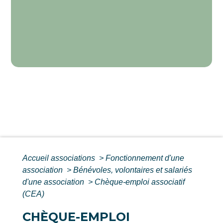
Accueil associations
>
Fonctionnement d'une
association
>
Bénévoles, volontaires et salariés
d'une association
>
Chèque-emploi associatif
(CEA)
CHÈQUE-EMPLOI