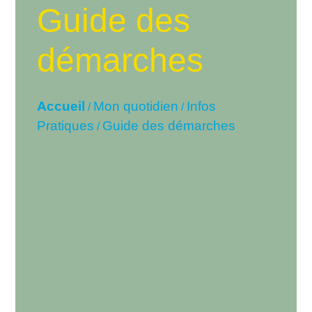
Guide des
démarches
Accueil
Mon quotidien
Infos
/
/
Pratiques
Guide des démarches
/