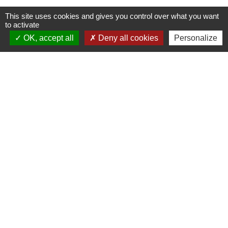
This site uses cookies and gives you control over what you want
to activate
OK, accept all
Deny all cookies
Personalize