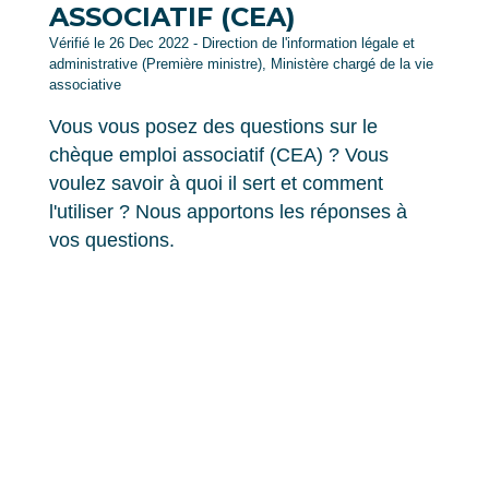
ASSOCIATIF (CEA)
Vérifié le 26 Dec 2022 - Direction de l'information légale et
administrative (Première ministre), Ministère chargé de la vie
associative
Vous vous posez des questions sur le
chèque emploi associatif (CEA) ? Vous
voulez savoir à quoi il sert et comment
l'utiliser ? Nous apportons les réponses à
vos questions.