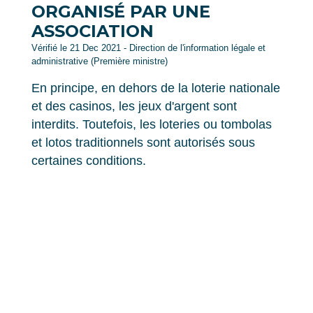
ORGANISÉ PAR UNE
ASSOCIATION
Vérifié le 21 Dec 2021 - Direction de l'information légale et
administrative (Première ministre)
En principe, en dehors de la loterie nationale
et des casinos, les jeux d'argent sont
interdits. Toutefois, les loteries ou tombolas
et lotos traditionnels sont autorisés sous
certaines conditions.