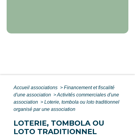
Accueil associations
>
Financement et fiscalité
d'une association
>
Activités commerciales d'une
association
>
Loterie, tombola ou loto traditionnel
organisé par une association
LOTERIE, TOMBOLA OU
LOTO TRADITIONNEL