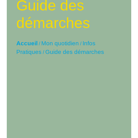
Guide des
démarches
Accueil
Mon quotidien
Infos
/
/
Pratiques
Guide des démarches
/