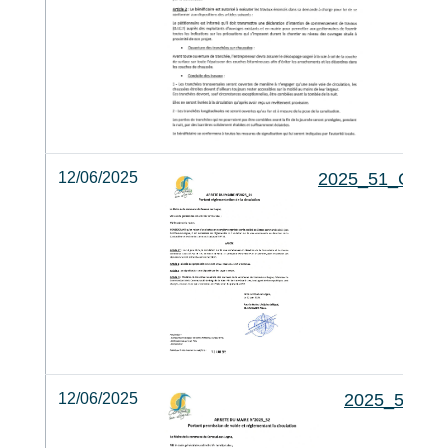
12/06/2025
2025_51_CIR
12/06/2025
2025_52_P