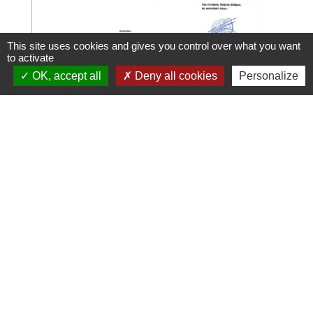
This site uses cookies and gives you control over what you want
to activate
OK, accept all
Deny all cookies
Personalize
12/06/2025