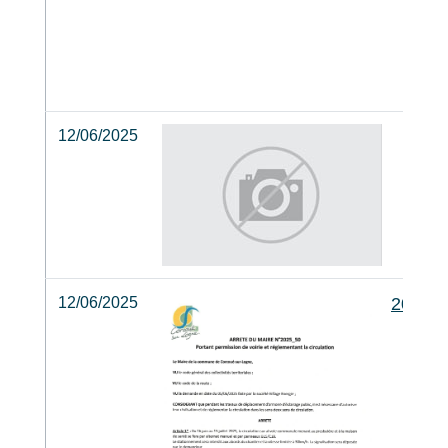
12/06/2025
12/06/2025
2025_