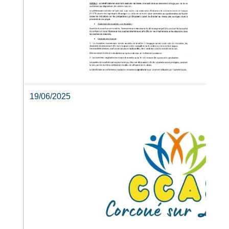
19/06/2025