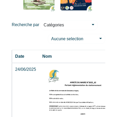
Recherche par
Catégories
Aucune selection
Date
Nom
24/06/2025