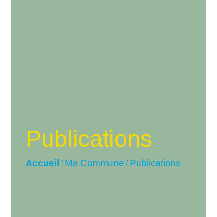
Publications
Accueil
Ma Commune
Publications
/
/