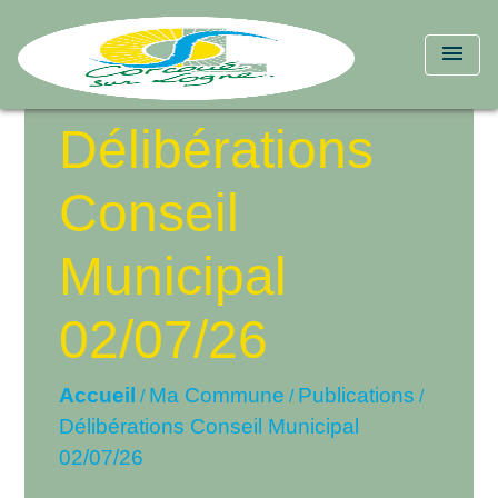
menu
Délibérations
Conseil
Municipal
02/07/26
Accueil
Ma Commune
Publications
/
/
/
Délibérations Conseil Municipal
02/07/26