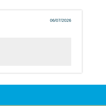
06/07/2026