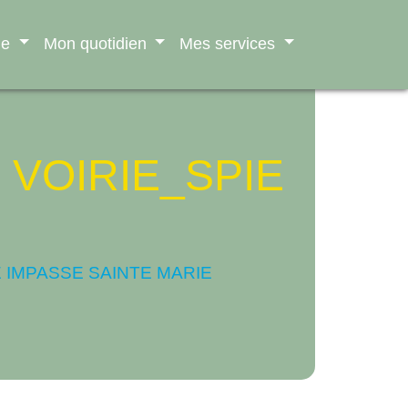
ne
Mon quotidien
Mes services
 VOIRIE_SPIE
E IMPASSE SAINTE MARIE