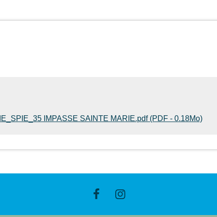
_SPIE_35 IMPASSE SAINTE MARIE.pdf (PDF - 0.18Mo)