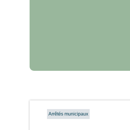
Arrêtés municipaux