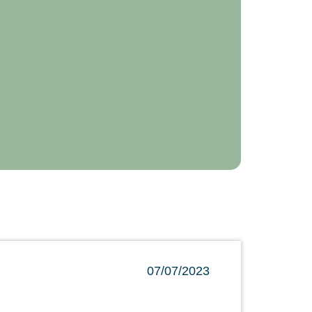
07/07/2023