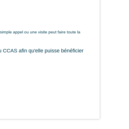
mple appel ou une visite peut faire toute la
u CCAS afin qu'elle puisse bénéficier