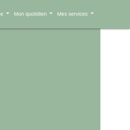
ne
Mon quotidien
Mes services