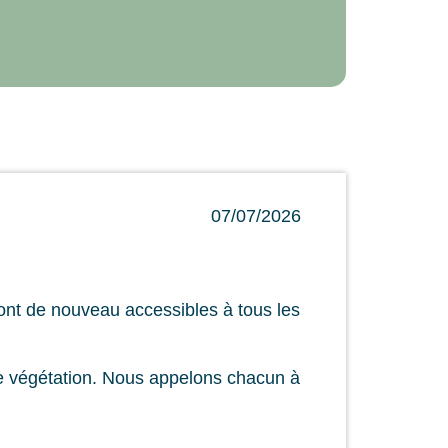
07/07/2026
eront de nouveau accessibles à tous les
de végétation. Nous appelons chacun à