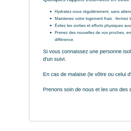
Hydratez-vous régulièrement, sans attendr
Maintenez votre logement frais : fermez les
Évitez les sorties et efforts physiques a
Prenez des nouvelles de vos proches, en 
différence.
Si vous connaissez une personne isolée
d'un suivi.
En cas de malaise (le vôtre ou celui 
Prenons soin de nous et les uns des a