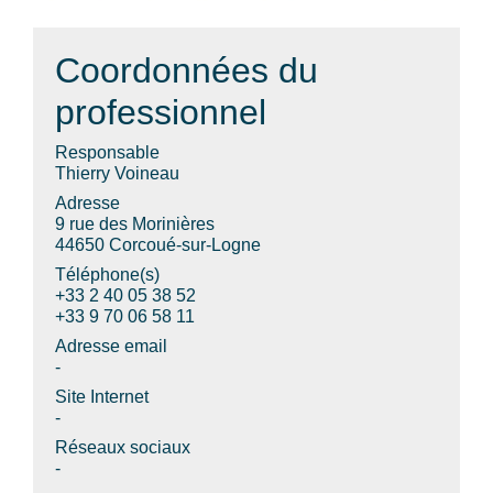
Coordonnées du
professionnel
Responsable
Thierry Voineau
Adresse
9 rue des Morinières
44650 Corcoué-sur-Logne
Téléphone(s)
+33 2 40 05 38 52
+33 9 70 06 58 11
Adresse email
-
Site Internet
-
Réseaux sociaux
-