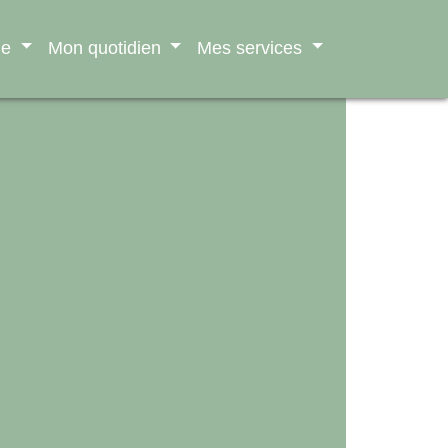
ne
Mon quotidien
Mes services