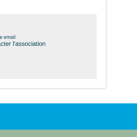
e email
cter l'association