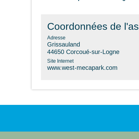
Coordonnées de l'as
Adresse
Grissauland
44650 Corcoué-sur-Logne
Site Internet
www.west-mecapark.com