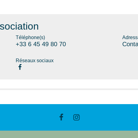
sociation
Téléphone(s)
Adress
+33 6 45 49 80 70
Conta
Réseaux sociaux