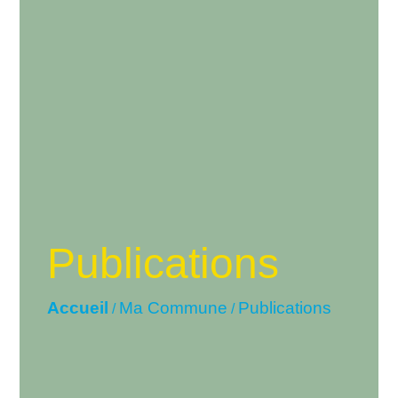
Publications
Accueil
Ma Commune
Publications
/
/