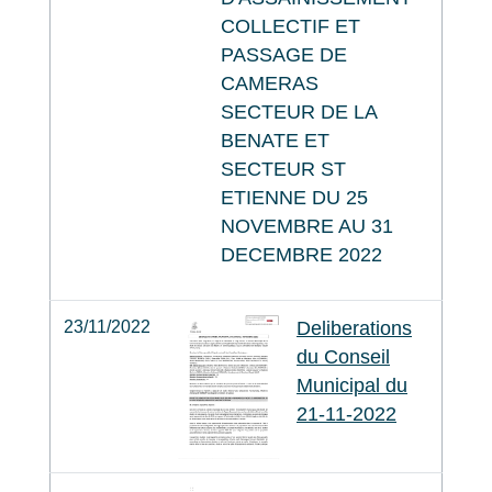
COLLECTIF ET
PASSAGE DE
CAMERAS
SECTEUR DE LA
BENATE ET
SECTEUR ST
ETIENNE DU 25
NOVEMBRE AU 31
DECEMBRE 2022
23/11/2022
Deliberations
du Conseil
Municipal du
21-11-2022