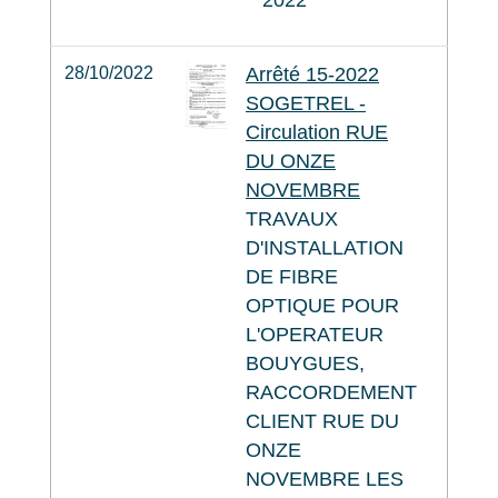
2022
28/10/2022
Arrêté 15-2022
SOGETREL -
Circulation RUE
DU ONZE
NOVEMBRE
TRAVAUX
D'INSTALLATION
DE FIBRE
OPTIQUE POUR
L'OPERATEUR
BOUYGUES,
RACCORDEMENT
CLIENT RUE DU
ONZE
NOVEMBRE LES