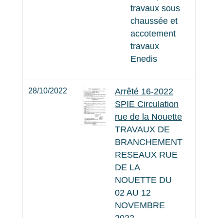
travaux sous
chaussée et
accotement
travaux
Enedis
28/10/2022
Arrêté 16-2022
SPIE Circulation
rue de la Nouette
TRAVAUX DE
BRANCHEMENT
RESEAUX RUE
DE LA
NOUETTE DU
02 AU 12
NOVEMBRE