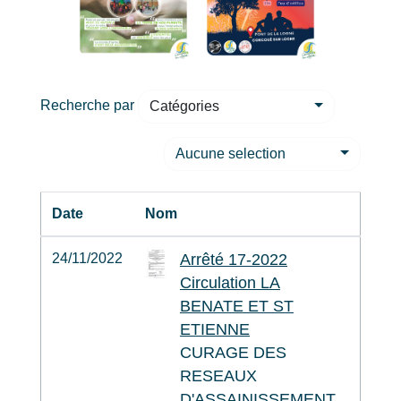
Recherche par
Catégories
Aucune selection
Date
Nom
24/11/2022
Arrêté 17-2022
Circulation LA
BENATE ET ST
ETIENNE
CURAGE DES
RESEAUX
D'ASSAINISSEMENT