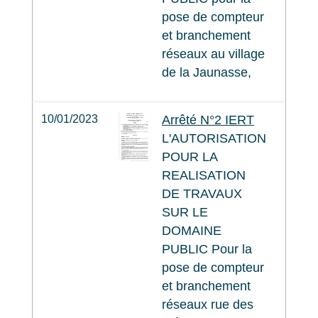
pose de compteur
et branchement
réseaux au village
de la Jaunasse,
10/01/2023
Arrêté N°2 IERT
L'AUTORISATION
POUR LA
REALISATION
DE TRAVAUX
SUR LE
DOMAINE
PUBLIC Pour la
pose de compteur
et branchement
réseaux rue des