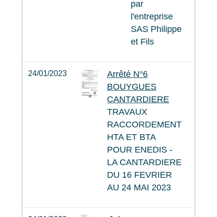
par
l'entreprise
SAS Philippe
et Fils
24/01/2023
Arrêté N°6
BOUYGUES
CANTARDIERE
TRAVAUX
RACCORDEMENT
HTA ET BTA
POUR ENEDIS -
LA CANTARDIERE
DU 16 FEVRIER
AU 24 MAI 2023