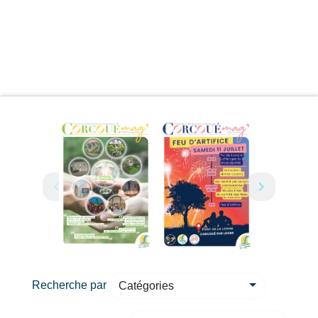
Recherche par
Catégories