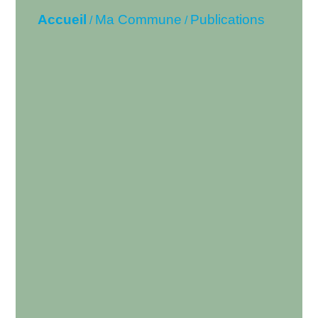
Accueil
Ma Commune
Publications
/
/