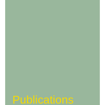
Publications