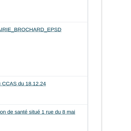
TAIRIE_BROCHARD_EPSD
du CCAS du 18.12.24
on de santé situé 1 rue du 8 mai