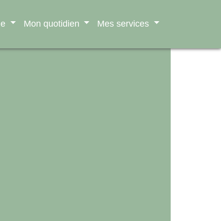
ne
Mon quotidien
Mes services