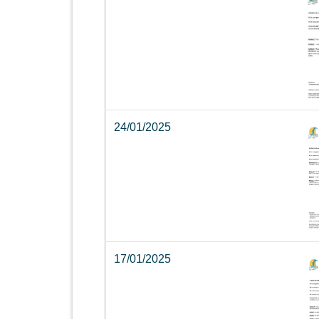
24/01/2025
17/01/2025