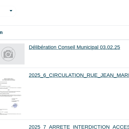
m
Délibération Conseil Municipal 03.02.25
2025_6_CIRCULATION_RUE_JEAN_MAR
2025_7_ARRETE_INTERDICTION_ACCE