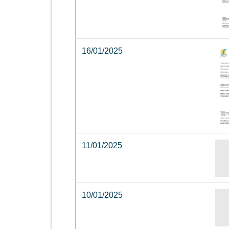
16/01/2025
11/01/2025
10/01/2025