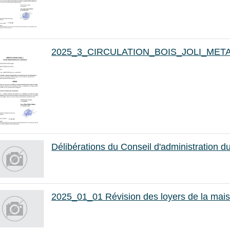
2025_3_CIRCULATION_BOIS_JOLI_ME
Délibérations du Conseil d'administration 
2025_01_01 Révision des loyers de la mais