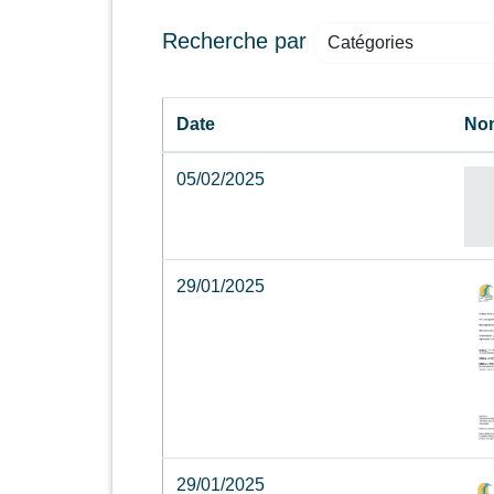
Recherche par
Catégories
Date
No
05/02/2025
29/01/2025
29/01/2025