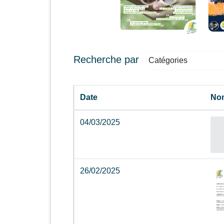
Recherche par
Catégories
Date
No
04/03/2025
26/02/2025