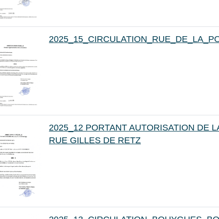
2025_15_CIRCULATION_RUE_DE_LA_P
2025_12 PORTANT AUTORISATION DE L
RUE GILLES DE RETZ