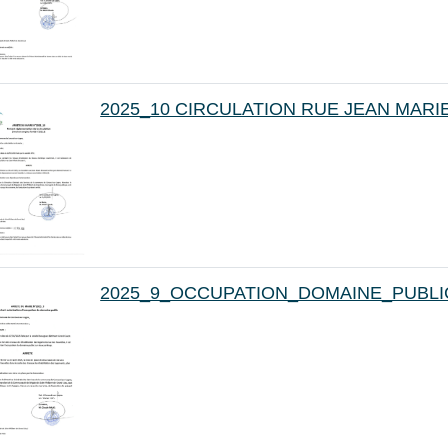
2025_10 CIRCULATION RUE JEAN MARI
2025_9_OCCUPATION_DOMAINE_PUBL