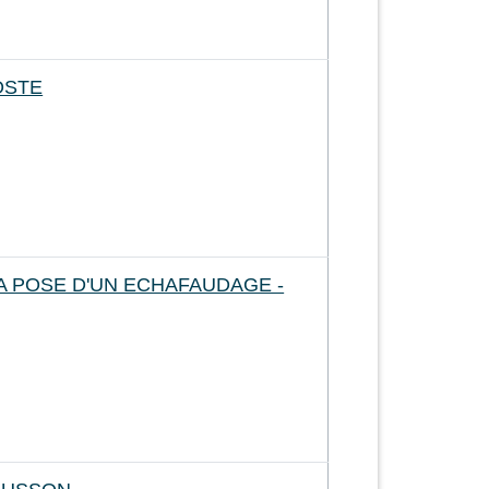
OSTE
A POSE D'UN ECHAFAUDAGE -