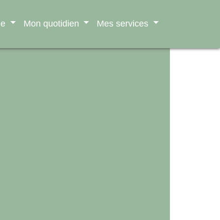
ne
Mon quotidien
Mes services