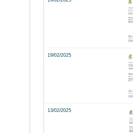
19/02/2025
13/02/2025