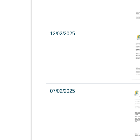
12/02/2025
07/02/2025