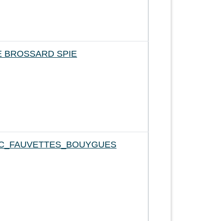
E BROSSARD SPIE
IC_FAUVETTES_BOUYGUES