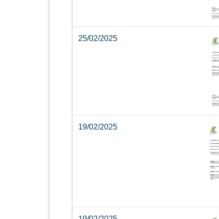
25/02/2025
19/02/2025
19/02/2025