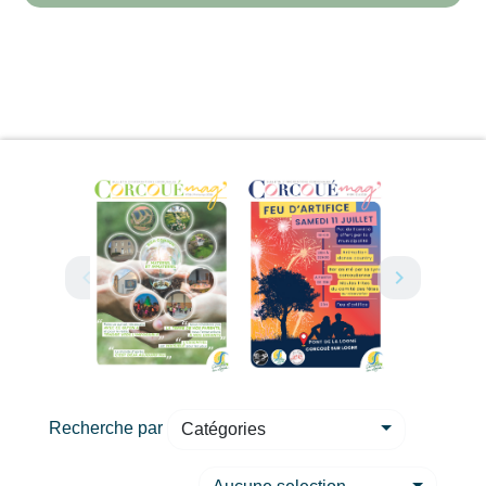
Recherche par
Catégories