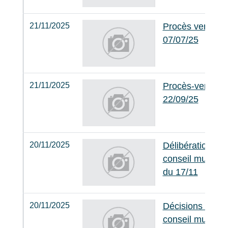
21/11/2025
Procès verbal d
07/07/25
21/11/2025
Procès-verbal
22/09/25
20/11/2025
Délibérations d
conseil municip
du 17/11
20/11/2025
Décisions du
conseil municip